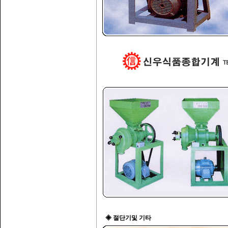
◈ 절단기및 기타